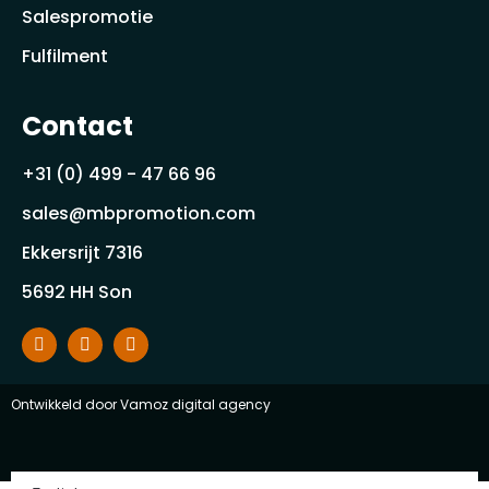
Salespromotie
Fulfilment
Contact
+31 (0) 499 - 47 66 96
sales@mbpromotion.com
Ekkersrijt 7316
5692 HH Son
Ontwikkeld door
Vamoz digital agency