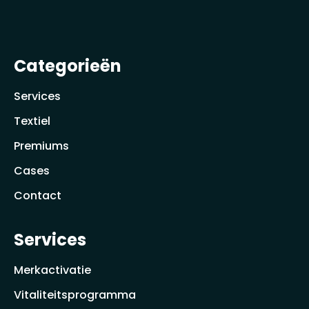
Categorieën
Services
Textiel
Premiums
Cases
Contact
Services
Merkactivatie
Vitaliteitsprogramma