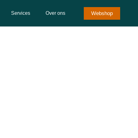
Webshop
Services
Over ons