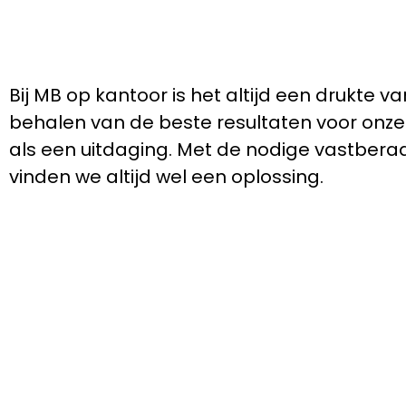
Bij MB op kantoor is het altijd een drukte v
behalen van de beste resultaten voor onze k
als een uitdaging. Met de nodige vastbera
vinden we altijd wel een oplossing.