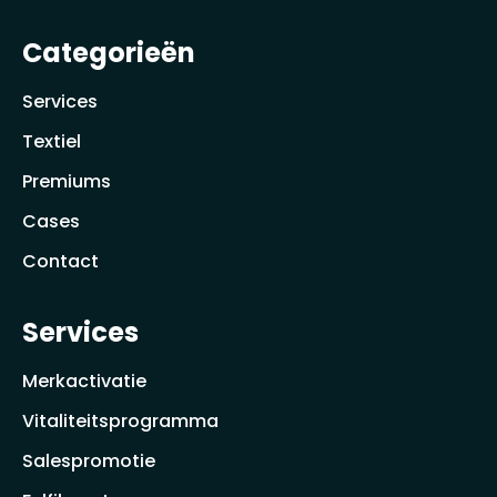
Categorieën
Services
Textiel
Premiums
Cases
Contact
Services
Merkactivatie
Vitaliteitsprogramma
Salespromotie