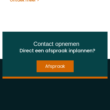
Ontdek meer >
Contact opnemen
Direct een afspraak inplannen?
Afspraak