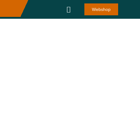
Webshop
Playstation