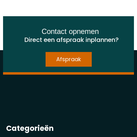
Contact opnemen
Direct een afspraak inplannen?
Afspraak
Categorieën