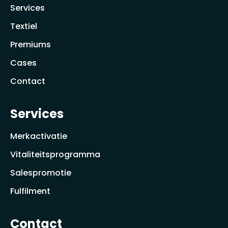
Services
Textiel
Premiums
Cases
Contact
Services
Merkactivatie
Vitaliteitsprogramma
Salespromotie
Fulfilment
Contact