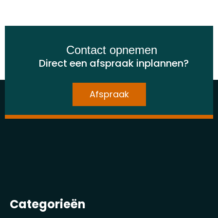
Contact opnemen
Direct een afspraak inplannen?
Afspraak
Categorieën