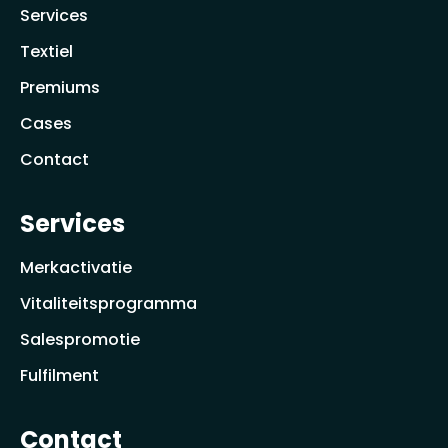
Services
Textiel
Premiums
Cases
Contact
Services
Merkactivatie
Vitaliteitsprogramma
Salespromotie
Fulfilment
Contact