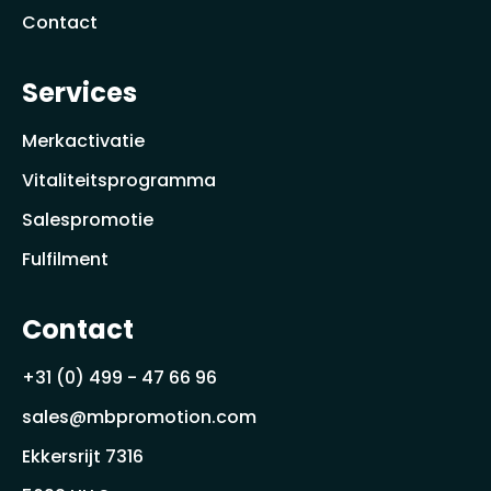
Contact
Services
Merkactivatie
Vitaliteitsprogramma
Salespromotie
Fulfilment
Contact
+31 (0) 499 - 47 66 96
sales@mbpromotion.com
Ekkersrijt 7316