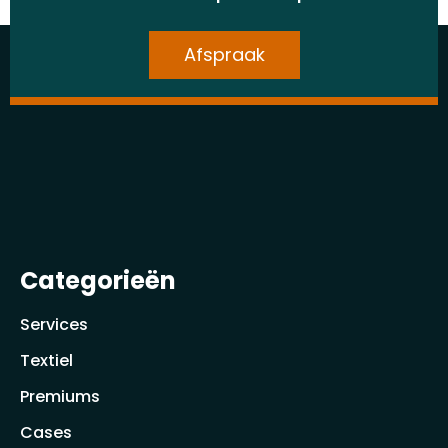
Afspraak
Categorieën
Services
Textiel
Premiums
Cases