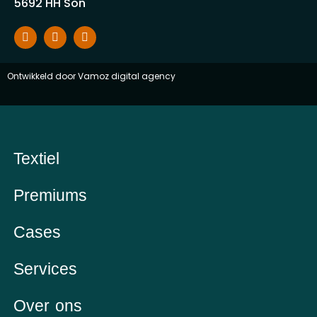
5692 HH Son
Ontwikkeld door
Vamoz digital agency
Textiel
Premiums
Cases
Services
Over ons