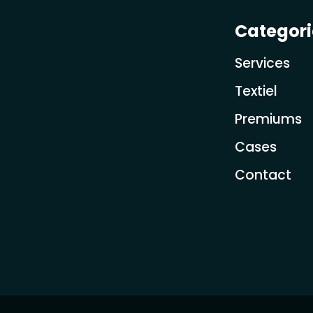
Categor
Services
Textiel
Premiums
Cases
Contact