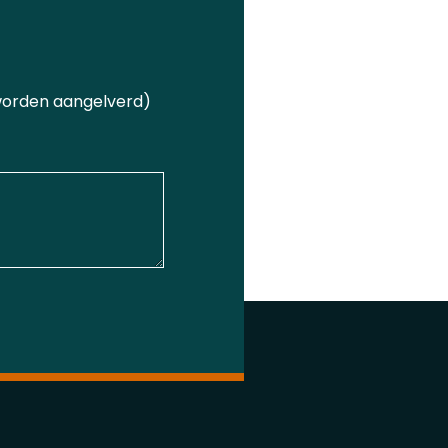
 worden aangelverd)