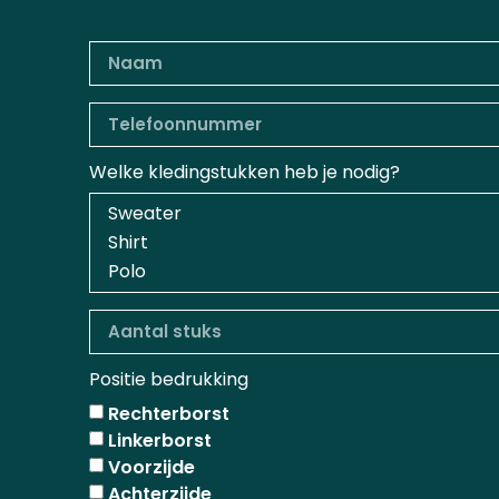
Welke kledingstukken heb je nodig?
Positie bedrukking
Rechterborst
Linkerborst
Voorzijde
Achterzijde