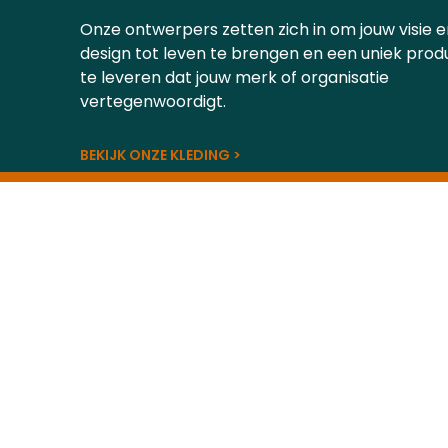
Onze ontwerpers zetten zich in om jouw visie e
design tot leven te brengen en een uniek prod
te leveren dat jouw merk of organisatie
vertegenwoordigt.
BEKIJK ONZE KLEDING >