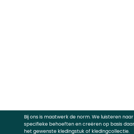
Bij ons is maatwerk de norm. We luisteren naar
specifieke behoeften en creëren op basis daa
het gewenste kledingstuk of kledingcollectie.