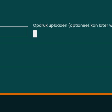
Opdruk uploaden (optioneel, kan later