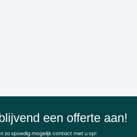
blijvend een offerte aan!
n zo spoedig mogelijk contact met u op!