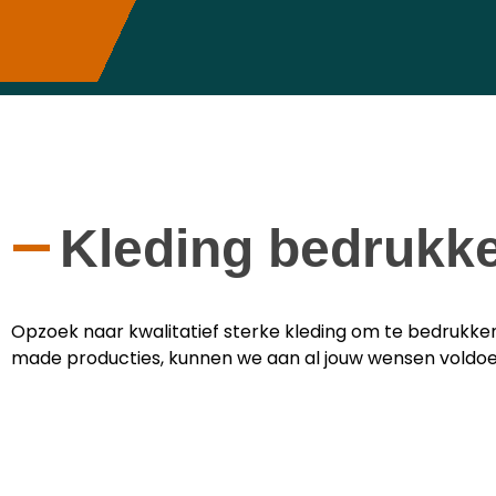
—
Kleding bedrukk
Opzoek naar kwalitatief sterke kleding om te bedrukken
made producties, kunnen we aan al jouw wensen voldoe