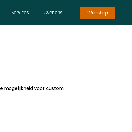
Webshop
Services
Over ons
de mogelijkheid voor custom