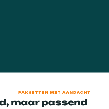
PAKKETTEN MET AANDACHT
d, maar passend