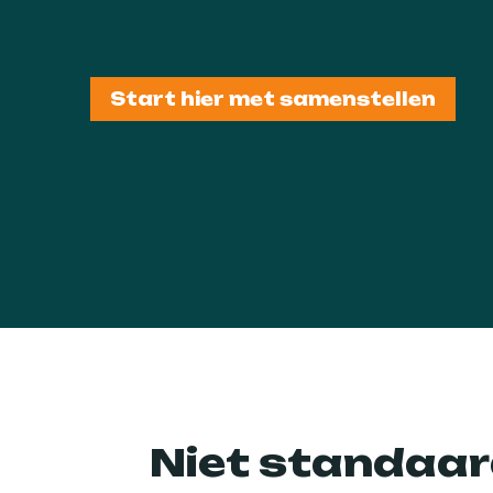
Start hier met samenstellen
Niet standaar