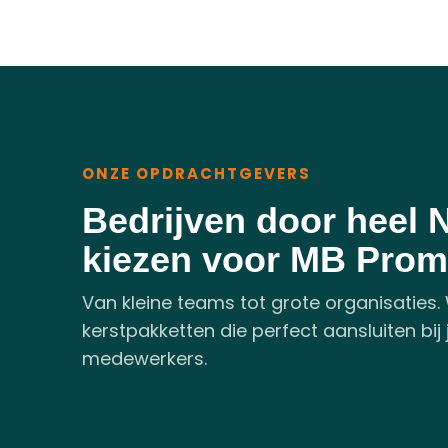
ONZE OPDRACHTGEVERS
Bedrijven door heel 
kiezen voor MB Prom
Van kleine teams tot grote organisaties. 
kerstpakketten die perfect aansluiten bij
medewerkers.