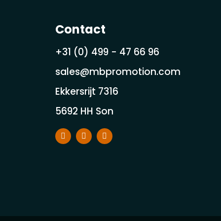
Contact
+31 (0) 499 - 47 66 96
sales@mbpromotion.com
Ekkersrijt 7316
5692 HH Son