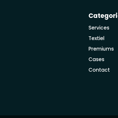
Categor
Services
Textiel
Premiums
Cases
Contact