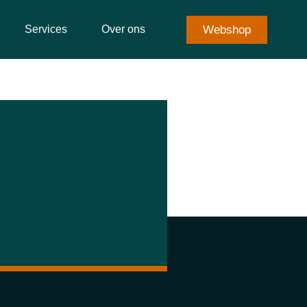
Webshop
Services
Over ons