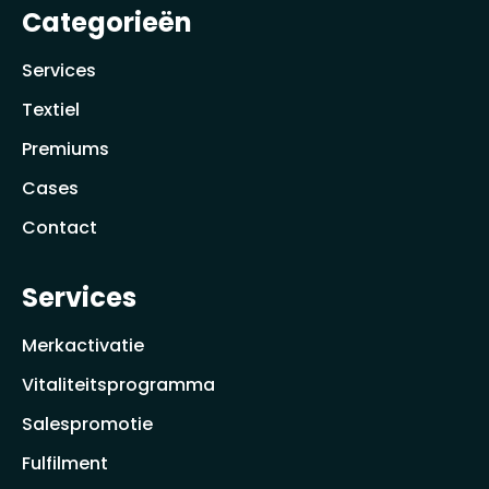
Categorieën
Services
Textiel
Premiums
Cases
Contact
Services
Merkactivatie
Vitaliteitsprogramma
Salespromotie
Fulfilment