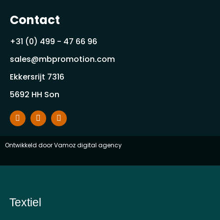
Contact
+31 (0) 499 - 47 66 96
sales@mbpromotion.com
Ekkersrijt 7316
5692 HH Son
Ontwikkeld door
Vamoz digital agency
Textiel