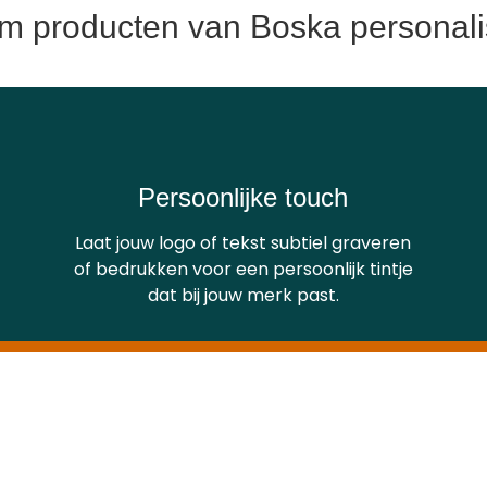
 producten van Boska personal
Persoonlijke touch
Laat jouw logo of tekst subtiel graveren
of bedrukken voor een persoonlijk tintje
dat bij jouw merk past.