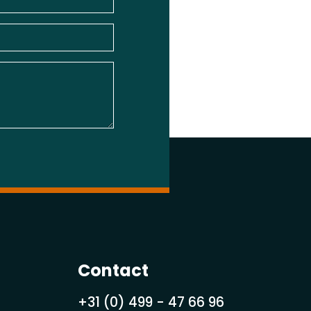
Contact
+31 (0) 499 - 47 66 96