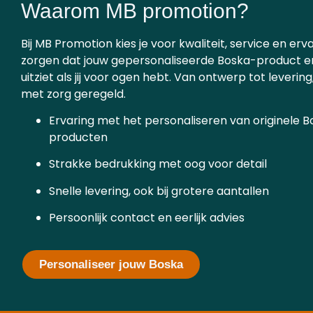
Waarom MB promotion?
Bij MB Promotion kies je voor kwaliteit, service en erva
zorgen dat jouw gepersonaliseerde Boska-product er
uitziet als jij voor ogen hebt. Van ontwerp tot levering
met zorg geregeld.
Ervaring met het personaliseren van originele 
producten
Strakke bedrukking met oog voor detail
Snelle levering, ook bij grotere aantallen
Persoonlijk contact en eerlijk advies
Personaliseer jouw Boska