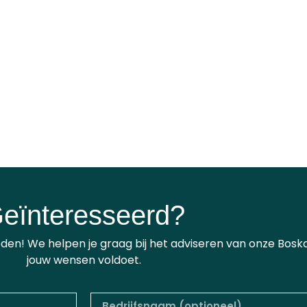
eïnteresseerd?
en! We helpen je graag bij het adviseren van onze Bosk
jouw wensen voldoet.