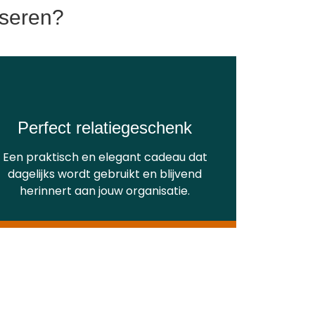
iseren?
Perfect relatiegeschenk
Een praktisch en elegant cadeau dat
dagelijks wordt gebruikt en blijvend
herinnert aan jouw organisatie.