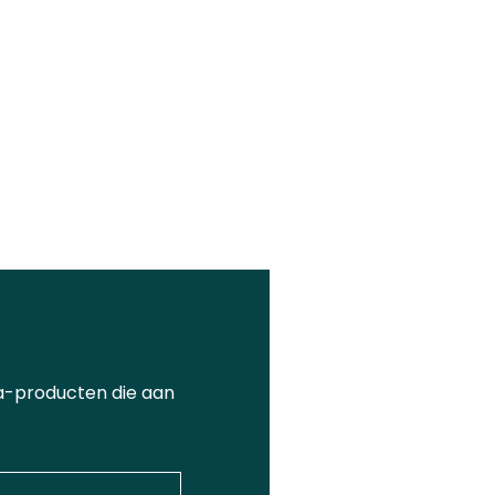
a-producten die aan