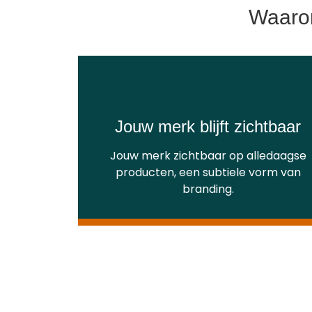
Waarom
Jouw merk blijft zichtbaar
Jouw merk zichtbaar op alledaagse
producten, een subtiele vorm van
branding.