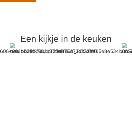
Een kijkje in de keuken