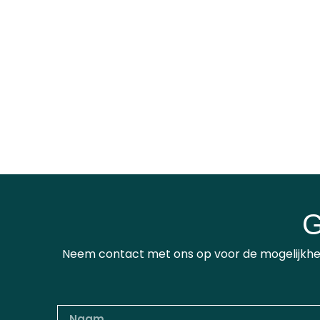
G
Neem contact met ons op voor de mogelijkhed