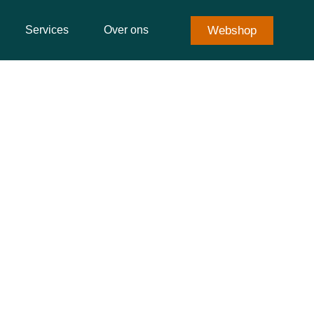
Webshop
Services
Over ons